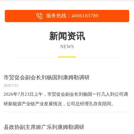
服务热线：4006183789
新闻资讯
NEWS
市贸促会副会长刘杨国到康姆勒调研
2026/7/23
2026年7月23日上午，市贸促会副会长刘杨国一行几人到公司调
研新能源产业链产业发展情况，公司总经理孔存良陪同。
县政协副主席姬广乐到康姆勒调研