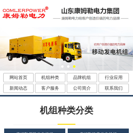
网站首页
机组种类
品牌机组
行业应用
新闻动态
客户服务
公司简介
联系我们
机组种类分类