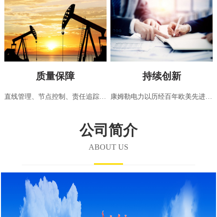
质量保障
持续创新
直线管理、节点控制、责任追踪，高标准发电机组检测中心，采用国际标准（ISO8528:5-2013）严格检测
康姆勒电力以历经百年欧美先进发电机组技术为基础，不断引进、创新，制造适合中国及世界各区域使用需求的电力设备，开创中国绿色电力的新篇章
公司简介
ABOUT US