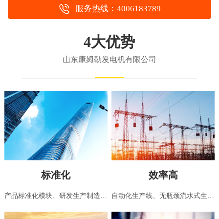
服务热线：4006183789
4大优势
山东康姆勒发电机有限公司
标准化
效率高
产品标准化模块、研发生产制造，依据国家标准，国际标准
自动化生产线、无瓶颈流水式生产，接单到出货系统化，无缝衔接的高效管理模式，所有工序无等待浪费时间，专业制造团队，保证了客户交期