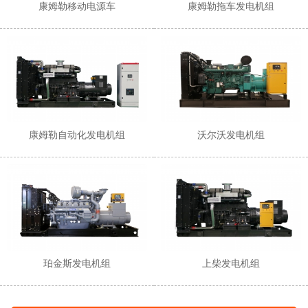
康姆勒移动电源车
康姆勒拖车发电机组
康姆勒自动化发电机组
沃尔沃发电机组
珀金斯发电机组
上柴发电机组