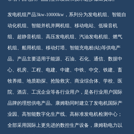
发电机组产品3kw-10000kw，系列分为发电机组、智能自
动化机组、智能并机并网机组、移动电站、低噪音机
组、超静音机组、高压发电机组、汽油发电机组、燃气
机组、船用机组、移动灯塔、智能充电桩(站)等供电产
品。产品主要适用于能源、石油、石化、通信、数据中
心、机房、工程、电建、中建、中铁、中交、铁建、畜
牧养殖、地质勘探、抢险救灾、商业综合体、学校、医
院、酒店、工况企业等各行业用户，是各行业用户国际
品牌的理想供电产品。康姆勒同时建立了发电机国际产
业园、高智能数字化生产线、高标准发电机检测中心；
全部采用国际上更先进的数控生产设备，康姆勒电力以