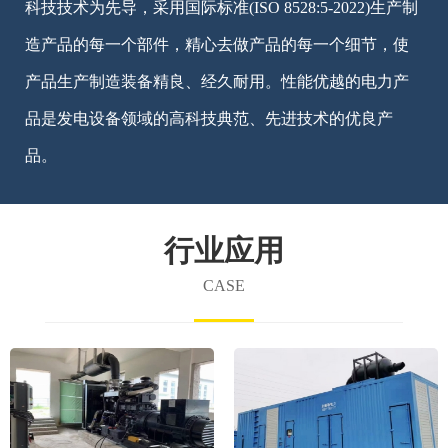
科技技术为先导，采用国际标准(ISO 8528:5-2022)生产制
造产品的每一个部件，精心去做产品的每一个细节，使
产品生产制造装备精良、经久耐用。性能优越的电力产
品是发电设备领域的高科技典范、先进技术的优良产
品。
行业应用
CASE