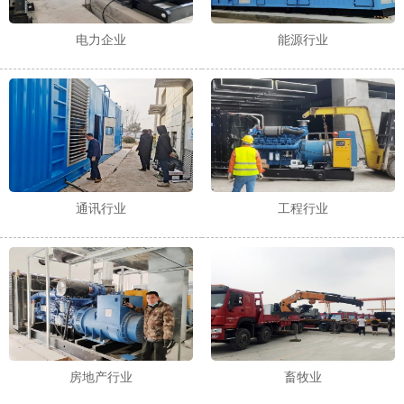
电力企业
能源行业
通讯行业
工程行业
房地产行业
畜牧业