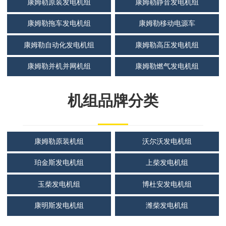
康姆勒原装发电机组
康姆勒静音发电机组
康姆勒拖车发电机组
康姆勒移动电源车
康姆勒自动化发电机组
康姆勒高压发电机组
康姆勒并机并网机组
康姆勒燃气发电机组
机组品牌分类
康姆勒原装机组
沃尔沃发电机组
珀金斯发电机组
上柴发电机组
玉柴发电机组
博杜安发电机组
康明斯发电机组
潍柴发电机组