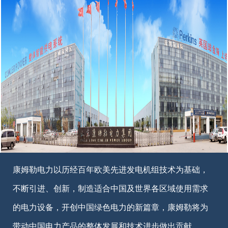
康姆勒电力以历经百年欧美先进发电机组技术为基础，
不断引进、创新，制造适合中国及世界各区域使用需求
的电力设备，开创中国绿色电力的新篇章，康姆勒将为
带动中国电力产品的整体发展和技术进步做出贡献。